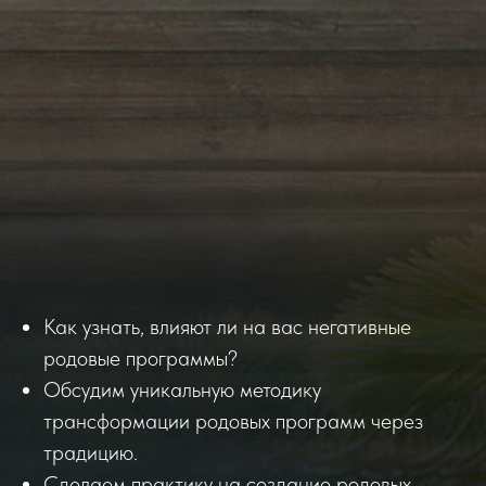
Как узнать, влияют ли на вас негативные
родовые программы?
Обсудим уникальную методику
трансформации родовых программ через
традицию.
Сделаем практику на создание родовых