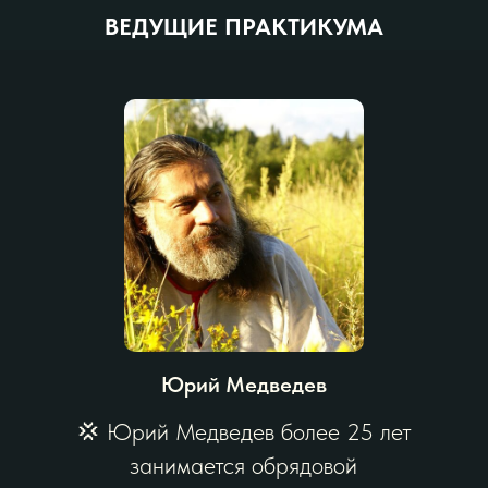
ВЕДУЩИЕ ПРАКТИКУМА
Юрий Медведев
💢 Юрий Медведев более 25 лет
занимается обрядовой