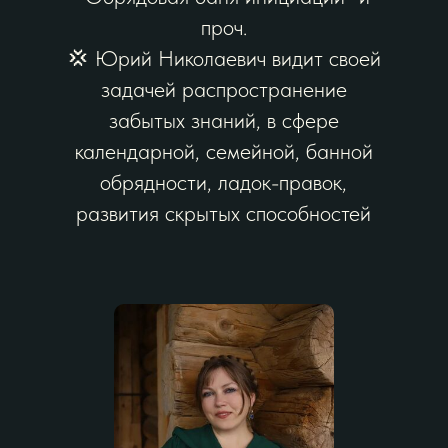
проч.
💢 Юрий Николаевич видит своей
задачей распространение
забытых знаний, в сфере
календарной, семейной, банной
обрядности, ладок-правок,
развития скрытых способностей