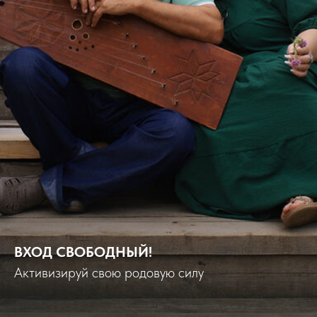
ВХОД СВОБОДНЫЙ!
Активизируй свою родовую силу