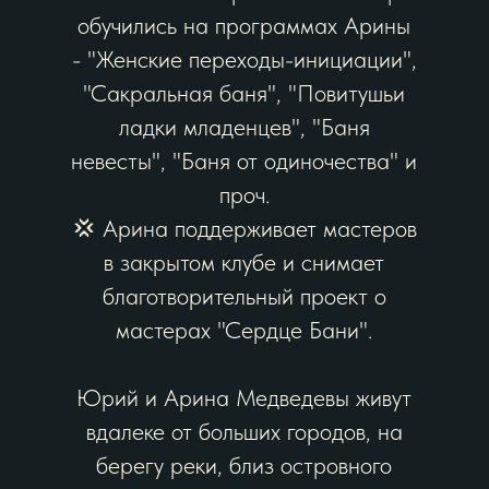
обучились на программах Арины
- "Женские переходы-инициации",
"Сакральная баня", "Повитушьи
ладки младенцев", "Баня
невесты", "Баня от одиночества" и
проч.
💢 Арина поддерживает мастеров
в закрытом клубе и снимает
благотворительный проект о
мастерах "Сердце Бани".
Юрий и Арина Медведевы живут
вдалеке от больших городов, на
берегу реки, близ островного