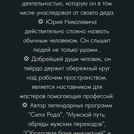
деятельностью, которую он в том
числе унаследовал от своего деда.
💢 Юрия Николевича
действительно сложно назвать
обычным человеком. Он слышит
людей не только ушами...
💢 Добрейшей души человек, он
твёрдо держит обережный круг
над рабочим пространством,
является наставником для
мастеров помогающих профессий.
💢 Автор легендарных программ
"Сила Рода", "Мужской путь:
обряды мужских переходов",
"Обрядовая баня инициаций" и