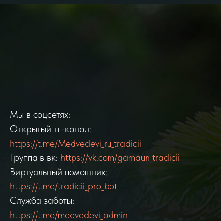
Мы в соцсетях:
Открытый тг-канал:
https://t.me/Medvedevi_ru_tradicii
Группа в вк:
https://vk.com/gamaun_tradicii
Виртуальный помощник:
https://t.me/tradicii_pro_bot
Служба заботы:
https://t.me/medvedevi_admin