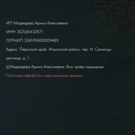
ИП Медведева Арина Алексеевна
ИНН 352526432871
ОГРНИП 324595800009489
Адрес: Пермский край, Ильинский район, тер. Н. Семинцы
урочище, д. 1
©Медведева Арина Алексеевна. Все права защищены
Политика обработки персональных данных