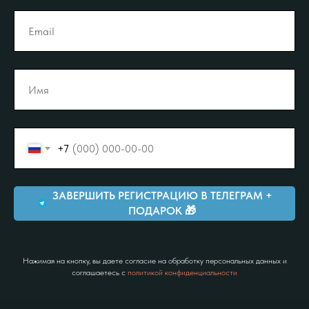
+7
ЗАВЕРШИТЬ РЕГИСТРАЦИЮ В ТЕЛЕГРАМ +
ПОДАРОК 🎁
Нажимая на кнопку, вы даете согласие на обработку персональных данных и
соглашаетесь c
политикой конфиденциальности