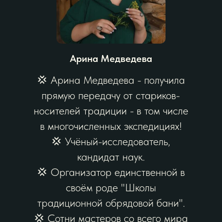
Арина Медведева
💢 Арина Медведева - получила
прямую передачу от стариков-
носителей традиции - в том числе
в многочисленных экспедициях!
💢 Учёный-исследователь,
кандидат наук.
💢 Организатор единственной в
своём роде "Школы
традиционной обрядовой бани".
💢 Сотни мастеров со всего мира