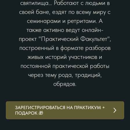
святилища... Работают с людьми в
своей бане, ездят по всему миру с
семинарами и ретритами. А
также активно ведут онлайн-
проект "Практический Факультет",
построенный в формате разборов
живых историй участников и
постоянной практической работы
через тему рода, традиций,
обрядов.
ЗАРЕГИСТРИРОВАТЬСЯ НА ПРАКТИКУМ +
ПОДАРОК 🎁