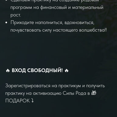
программ на финансовый и материальный
рост.
Приходите наполниться, вдохновиться,
почувствовать силу настоящего волшебства!!
🔥
ВХОД СВОБОДНЫЙ!
🔥
Зарегистрироваться на практикум и получить
практику на активизацию Силы Рода в 🎁
ПОДАРОК ⤵️