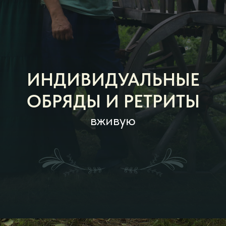
ОБРЯДЫ И РЕТРИТЫ
вживую
ГДЕ
РАБОТАЕМ?