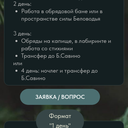
ЗАПИСАТЬСЯ / ЗАДАТЬ ВОПРОС