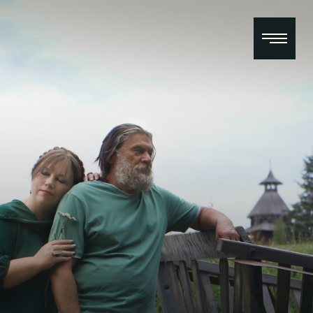
ИНДИВИДУАЛЬНЫЕ