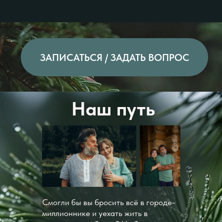
Наш путь
Смогли бы вы бросить всё в городе-
миллионнике и уехать жить в