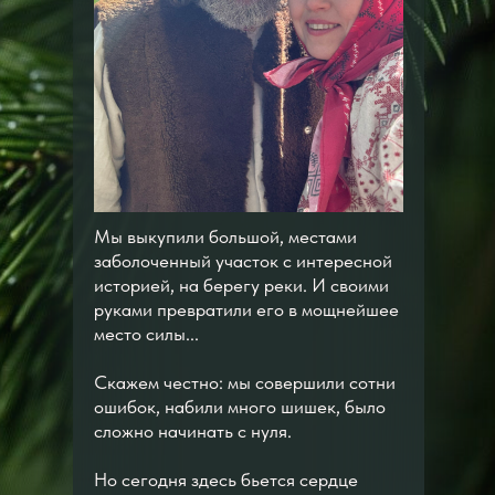
Мы выкупили большой, местами
заболоченный участок с интересной
историей, на берегу реки. И своими
руками превратили его в мощнейшее
место силы...
Скажем честно: мы совершили сотни
ошибок, набили много шишек, было
сложно начинать с нуля.
Но сегодня здесь бьется сердце