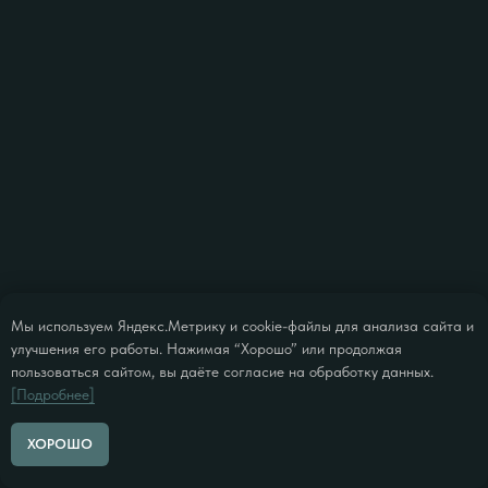
Мы используем Яндекс.Метрику и cookie-файлы для анализа сайта и
улучшения его работы. Нажимая “Хорошо” или продолжая
пользоваться сайтом, вы даёте согласие на обработку данных.
[Подробнее]
ХОРОШО