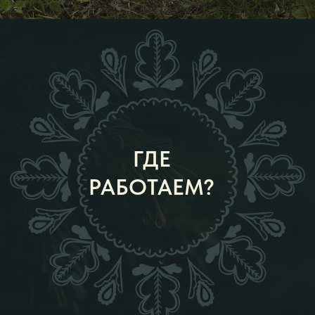
В БЕЛОВОДЬЕ
Урал, Пермский край
обряды, инициации
В МЕСТЕ СИЛЫ
Урал, Пермский край
В МЕСТЕ СИЛЫ
в других регионах
В БАНЕ