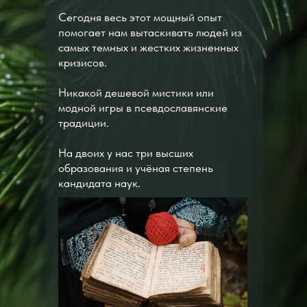
Сегодня весь этот мощный опыт
помогает нам вытаскивать людей из
самых темных и жестких жизненных
кризисов.
Никакой дешевой мистики или
модной игры в псевдославянские
традиции.
На двоих у нас три высших
образования и учёная степень
кандидата наук.