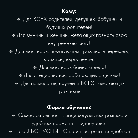
Кому:
🔹 Для ВСЕХ родителей, дедушек, бабушек и
будущих родителей!
🔹Для мужчин и женщин, желающих познать свою
внутреннюю силу!
🔹 Для мастеров, помогающих проживать переходы,
кризисы, взросление.
🔹 Для мастеров банного дела!
🔹Для специалистов, работающих с детьми!
🔹 Для психологов, коучей и ВСЕХ помогающих
практиков!
‌Форма обучения:
🔸 Самостоятельная, в индивидуальном режиме и
удобном времени - видеоуроки.
🔸 Плюс! БОНУСНЫЕ Онлайн-встречи на удобной