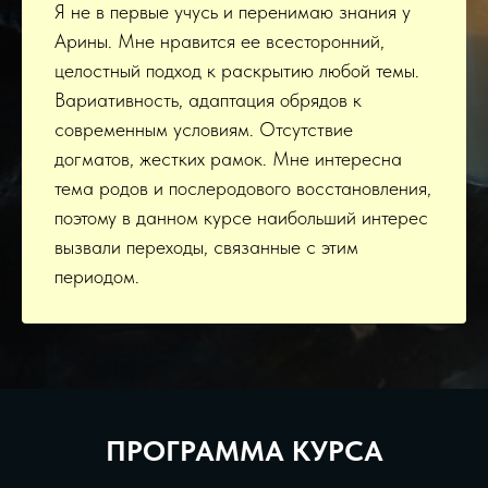
Я не в первые учусь и перенимаю знания у
Арины. Мне нравится ее всесторонний,
целостный подход к раскрытию любой темы.
Вариативность, адаптация обрядов к
современным условиям. Отсутствие
догматов, жестких рамок. Мне интересна
тема родов и послеродового восстановления,
поэтому в данном курсе наибольший интерес
вызвали переходы, связанные с этим
периодом.
ПРОГРАММА КУРСА