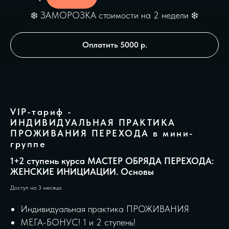
❄️ ЗАМОРОЗКА стоимости на 2 недели ❄️
Оплатить 5000 р.
VIP-тариф -
ИНДИВИДУАЛЬНАЯ ПРАКТИКА
ПРОЖИВАНИЯ ПЕРЕХОДА в мини-
группе
1+2 ступень курса МАСТЕР ОБРЯДА ПЕРЕХОДА:
ЖЕНСКИЕ ИНИЦИАЦИИ. Основы
Доступ на 3 месяца
Индивидуальная практика ПРОЖИВАНИЯ
МЕГА-БОНУС! 1 и 2 ступень!