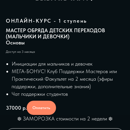
ОНЛАЙН-КУРС - 1 ступень
МАСТЕР ОБРЯДА ДЕТСКИХ ПЕРЕХОДОВ
(МАЛЬЧИКИ И ДЕВОЧКИ)
Основы
Доступ на 3 месяца
Инициации для мальчиков и девочек
МЕГА-БОНУС! Клуб Поддержки Мастеров или
Практический Факультет на 2 месяца (эфиры
поддержки, дополнительные знания)
Чат поддержки студентов
37000
р.
Оплатить
❄️ ЗАМОРОЗКА стоимости на 2 недели ❄️