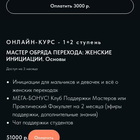
Оплатить 3000 р.
ОНЛАЙН-КУРС - 1+2 ступень
МАСТЕР ОБРЯДА ПЕРЕХОДА: ЖЕНСКИЕ
ИНИЦИАЦИИ. Основы
Доступ на 3 месяца
Инициации для мальчиков и девочек и всё о
женских переходах
МЕГА-БОНУС! Клуб Поддержки Мастеров или
Практический Факультет на 2 месяца (эфиры
поддержки, дополнительные знания)
Чат поддержки студентов
51000
р.
Оплатить