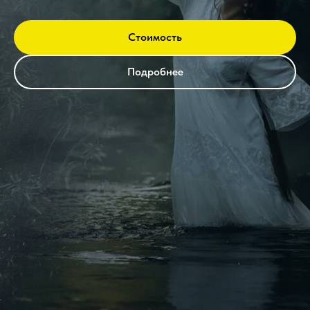
Стоимость
Подробнее