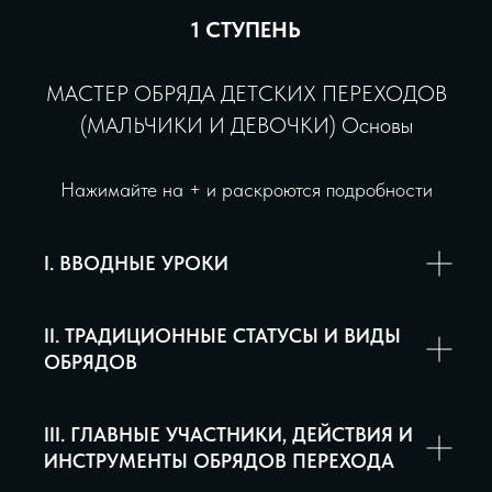
1 СТУПЕНЬ
МАСТЕР ОБРЯДА ДЕТСКИХ ПЕРЕХОДОВ
(МАЛЬЧИКИ И ДЕВОЧКИ) Основы
Нажимайте на + и раскроются подробности
I. ВВОДНЫЕ УРОКИ
II. ТРАДИЦИОННЫЕ СТАТУСЫ И ВИДЫ
ОБРЯДОВ
III. ГЛАВНЫЕ УЧАСТНИКИ, ДЕЙСТВИЯ И
ИНСТРУМЕНТЫ ОБРЯДОВ ПЕРЕХОДА