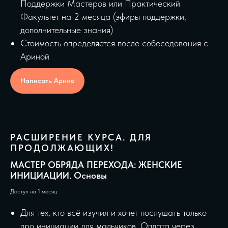
Поддержки Мастеров или Практический
Факультет на 2 месяца (эфиры поддержки,
дополнительные знания)
Стоимость определяется после собеседования с
Ариной
Написать Арине
РАСШИРЕНИЕ КУРСА. ДЛЯ
ПРОДОЛЖАЮЩИХ!
МАСТЕР ОБРЯДА ПЕРЕХОДА: ЖЕНСКИЕ
ИНИЦИАЦИИ. Основы
Доступ на 1 месяц
Для тех, кто всё изучил и хочет послушать только
про инициации для мальчиков. Оплата через