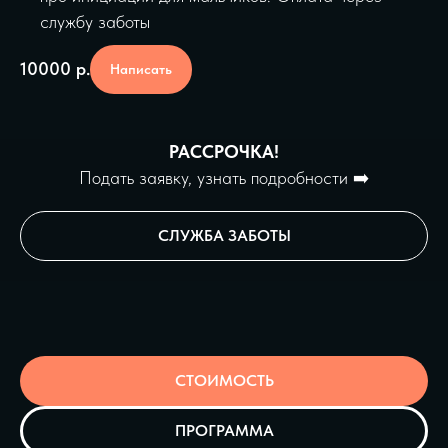
службу заботы
10000
р.
Написать
РАССРОЧКА!
Подать заявку, узнать подробности ➡️
СЛУЖБА ЗАБОТЫ
СТОИМОСТЬ
ПРОГРАММА