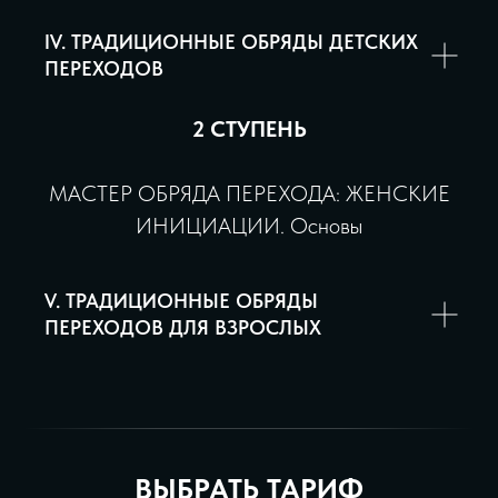
IV. ТРАДИЦИОННЫЕ ОБРЯДЫ ДЕТСКИХ
ПЕРЕХОДОВ
2 СТУПЕНЬ
МАСТЕР ОБРЯДА ПЕРЕХОДА: ЖЕНСКИЕ
ИНИЦИАЦИИ. Основы
V. ТРАДИЦИОННЫЕ ОБРЯДЫ
ПЕРЕХОДОВ ДЛЯ ВЗРОСЛЫХ
ВЫБРАТЬ ТАРИФ