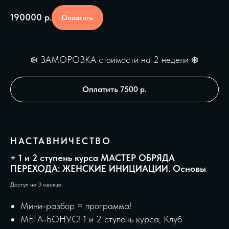
190000
р.
Оплатить
❄️ ЗАМОРОЗКА стоимости на 2 недели ❄️
Оплатить 7500 р.
НАСТАВНИЧЕСТВО
+ 1 и 2 ступень курса МАСТЕР ОБРЯДА
ПЕРЕХОДА: ЖЕНСКИЕ ИНИЦИАЦИИ. Основы
Доступ на 3 месяца
Мини-разбор = программа!
МЕГА-БОНУС! 1 и 2 ступень курса, Клуб